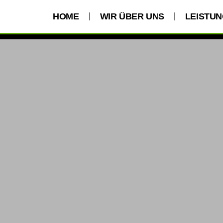
HOME
WIR ÜBER UNS
LEISTU