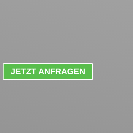
JETZT ANFRAGEN