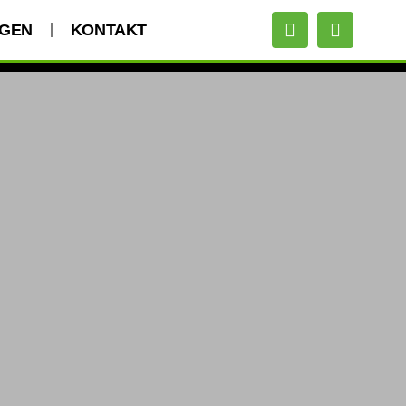
NGEN
KONTAKT